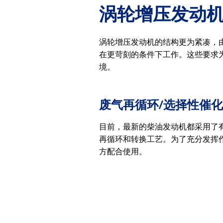
涡轮增压发动
涡轮增压发动机的结构更为紧凑，
在更苛刻的条件下工作。这些要求
境。
废气再循环/选择性催化
目前，最新的柴油发动机都采用了
再循环和转换工艺。为了充分发挥
方配合使用。