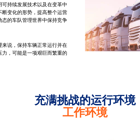
用可持续发展技术以及在变革中
不断变化的形势，提高整个运营
动态的车队管理世界中保持竞争
理来说，保持车辆正常运行并在
压力，可能是一项艰巨而繁重的
充满挑战的运行环境
工作环境