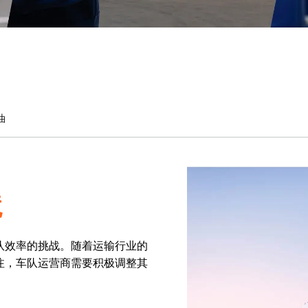
油
境
队效率的挑战。随着运输行业的
注，车队运营商需要积极调整其