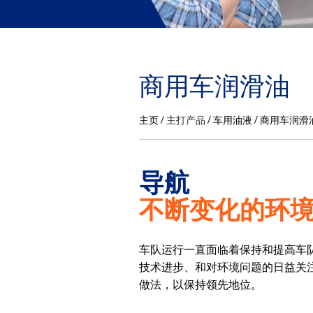
商用车润滑油
主页
主打产品
车用油液
商用车润滑
导航
不断变化的环
车队运行一直面临着保持和提高车
技术进步、和对环境问题的日益关
做法，以保持领先地位。