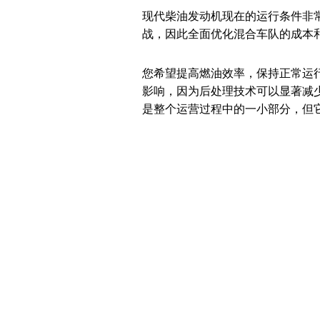
现代柴油发动机现在的运行条件非
战，因此全面优化混合车队的成本
您希望提高燃油效率，保持正常运
影响，因为后处理技术可以显著减
是整个运营过程中的一小部分，但