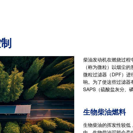
控制
柴油发动机在燃烧过程
（称为微粒）以烟尘的
微粒过滤器（DPF）
响。为了使这些过滤器
SAPS（硫酸盐灰分、
生物柴油燃料
生物柴油的挥发性较低
中，生物柴油可能会产