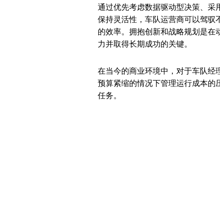
通过优先考虑数据驱动型决策、采
保持灵活性，车队运营商可以驾驭
的效率。拥抱创新和战略规划是在
力并取得长期成功的关键。
在当今的商业环境中，对于车队经
预算紧缩的情况下管理运行成本的
任务。