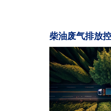
柴油废气排放