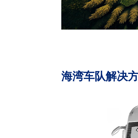
海湾车队解决