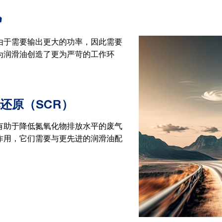
机
由于需要输出更大的功率，因此需要
为润滑油创造了更为严苛的工作环
还原（SCR）
有助于降低氮氧化物排放水平的废气
作用，它们需要与更先进的润滑油配