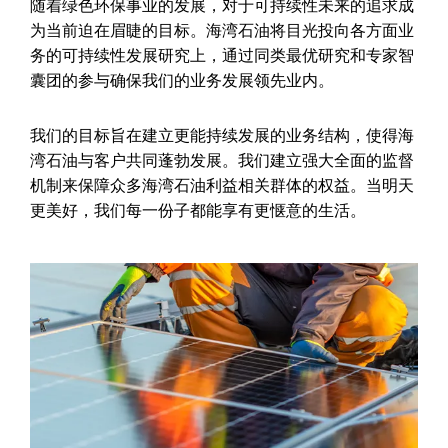
随着绿色环保事业的发展，对于可持续性未来的追求成
为当前迫在眉睫的目标。海湾石油将目光投向各方面业
务的可持续性发展研究上，通过同类最优研究和专家智
囊团的参与确保我们的业务发展领先业内。
我们的目标旨在建立更能持续发展的业务结构，使得海
湾石油与客户共同蓬勃发展。我们建立强大全面的监督
机制来保障众多海湾石油利益相关群体的权益。当明天
更美好，我们每一份子都能享有更惬意的生活。