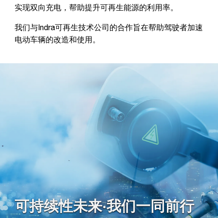
实现双向充电，帮助提升可再生能源的利用率。
我们与Indra可再生技术公司的合作旨在帮助驾驶者加速
电动车辆的改造和使用。
可持续性未来·我们一同前行