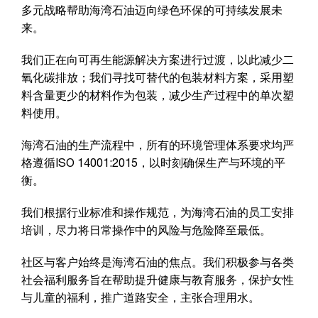
多元战略帮助海湾石油迈向绿色环保的可持续发展未
来。
我们正在向可再生能源解决方案进行过渡，以此减少二
氧化碳排放；我们寻找可替代的包装材料方案，采用塑
料含量更少的材料作为包装，减少生产过程中的单次塑
料使用。
海湾石油的生产流程中，所有的环境管理体系要求均严
格遵循ISO 14001:2015，以时刻确保生产与环境的平
衡。
我们根据行业标准和操作规范，为海湾石油的员工安排
培训，尽力将日常操作中的风险与危险降至最低。
社区与客户始终是海湾石油的焦点。我们积极参与各类
社会福利服务旨在帮助提升健康与教育服务，保护女性
与儿童的福利，推广道路安全，主张合理用水。