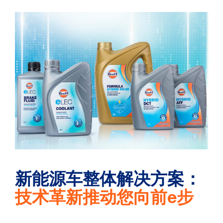
新能源车整体解决方案：
技术革新推动您向前e步