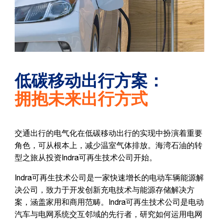
低碳移动出行方案：
拥抱未来出行方式
交通出行的电气化在低碳移动出行的实现中扮演着重要
角色，可从根本上，减少温室气体排放。海湾石油的转
型之旅从投资Indra可再生技术公司开始。
Indra可再生技术公司是一家快速增长的电动车辆能源解
决公司，致力于开发创新充电技术与能源存储解决方
案，涵盖家用和商用范畴。Indra可再生技术公司是电动
汽车与电网系统交互邻域的先行者，研究如何运用电网