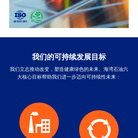
我们的可持续发展目标
我们立志推动改变，塑造健康绿色的未来。海湾石油六
大核心目标帮助我们进一步迈向可持续性未来：