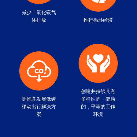
减少二氧化碳气
体排放
推行循环经济
创建并持续具有
拥抱并发展低碳
多样性的，健康
移动出行解决方
的，平等的工作
案
环境