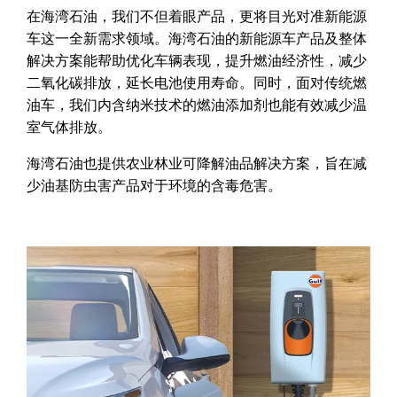
在海湾石油，我们不但着眼产品，更将目光对准新能源
车这一全新需求领域。海湾石油的新能源车产品及整体
解决方案能帮助优化车辆表现，提升燃油经济性，减少
二氧化碳排放，延长电池使用寿命。同时，面对传统燃
油车，我们内含纳米技术的燃油添加剂也能有效减少温
室气体排放。
海湾石油也提供农业林业可降解油品解决方案，旨在减
少油基防虫害产品对于环境的含毒危害。