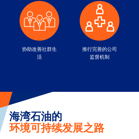
协助改善社群生
推行完善的公司
活
监督机制
海湾石油的
环境可持续发展之路