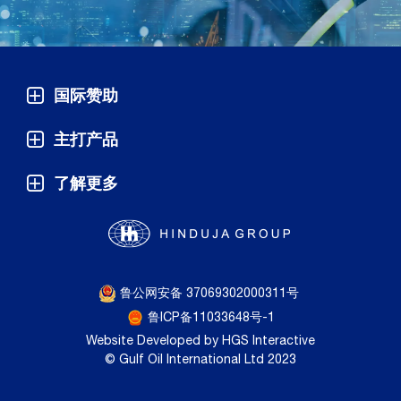
国际赞助
主打产品
了解更多
鲁公网安备 37069302000311号
鲁ICP备11033648号-1
Website Developed by HGS Interactive
© Gulf Oil International Ltd 2023