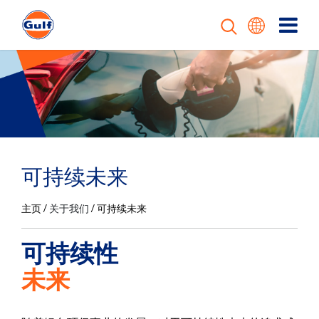
T
可持续未来
主页
关于我们
可持续未来
可持续性
未来