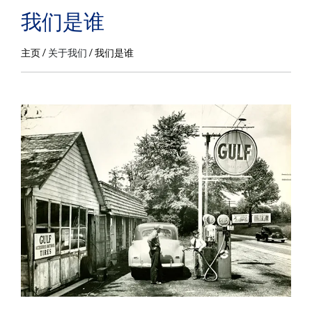
我们是谁
主页
关于我们
我们是谁