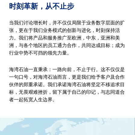
时刻革新，从不止步
当我们讨论增长时，并不仅仅局限于业务数字层面的扩
张，更在于我们业务模式的创新与进化，时刻保持活
力。我们将产品和服务推广至欧洲，中东，亚洲和美
洲，与各个地区的员工通力合作，共同达成目标；成为
行业中势不可挡的领先力量。
海湾石油一直秉承：一路向前，不止于行。这不仅仅是
一句口号，对海湾石油而言，更是我们给予客户及合作
伙伴的郑重承诺。我们承诺海湾石油将坚定不移追求目
标，无畏艰难挫折，留下属于自己的印记，与志同道合
者一起拓宽人生边界。