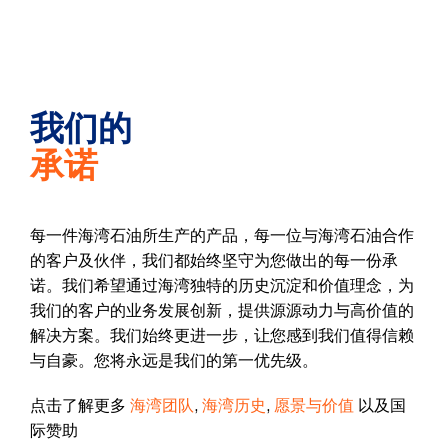
​我们的
承诺
每一件海湾石油所生产的产品，每一位与海湾石油合作
的客户及伙伴，我们都始终坚守为您做出的每一份承
诺。我们希望通过海湾独特的历史沉淀和价值理念，为
我们的客户的业务发展创新，提供源源动力与高价值的
解决方案。我们始终更进一步，让您感到我们值得信赖
与自豪。您将永远是我们的第一优先级。
点击了解更多
海湾团队
,
海湾历史
,
愿景与价值
以及国
际赞助