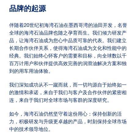
品牌的起源
伴随着20世纪初海湾石油在墨西哥湾的油田开发，名誉
全球的海湾石油品牌也随之孕育而生。我们倾力研发产
品，让海湾石油成为您心中品质可靠的代表。我们建立
长期合作伙伴关系，使得海湾石油成为文化和性能中的
经典。我们始终心怀客户的需要和目标，向全球数以千
百万计用户和伙伴提供高效完善的润滑油解决方案和独
到的用车用油体验。
我们深知成功从不一蹴而就，而一切均源自于始终如一
的激情和承诺，来自于我们与客户及合作伙伴的紧密相
连，来自于我们对全球市场与客群的深度研究。
如今，海湾石油仍然坚守着这份用心：保持创新的活
力，积极研发与升级更卓越的产品，时刻保持全球市场
中的技术领导地位。