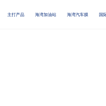
主打产品
海湾加油站
海湾汽车膜
国